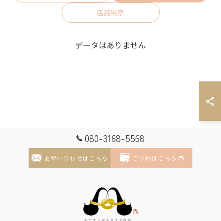
店舗風景
データはありません
ご予約はこちら
080-3168-5568
お問い合わせはこちら
ご予約はこちら