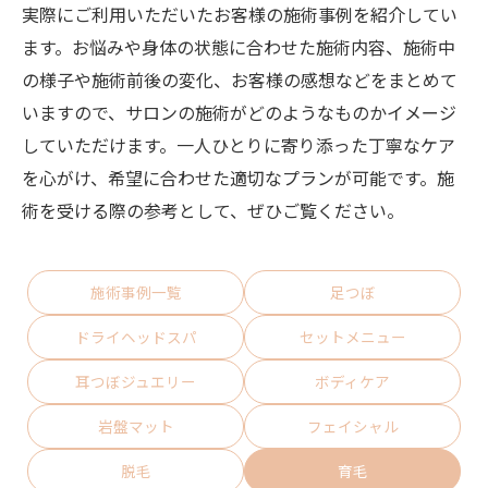
実際にご利用いただいたお客様の施術事例を紹介してい
ます。お悩みや身体の状態に合わせた施術内容、施術中
の様子や施術前後の変化、お客様の感想などをまとめて
いますので、サロンの施術がどのようなものかイメージ
していただけます。一人ひとりに寄り添った丁寧なケア
を心がけ、希望に合わせた適切なプランが可能です。施
術を受ける際の参考として、ぜひご覧ください。
施術事例一覧
足つぼ
ドライヘッドスパ
セットメニュー
耳つぼジュエリー
ボディケア
岩盤マット
フェイシャル
脱毛
育毛