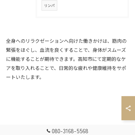
ご予約はこちら
リンパ
全身へのリラクゼーションへ向けた働きかけは、筋肉の
緊張をほぐし、血流を良くすることで、身体がスムーズ
に機能することが期待できます。高知市にて定期的なケ
アを取り入れることで、日常的な疲れや健康維持をサポ
ートいたします。
080-3168-5568