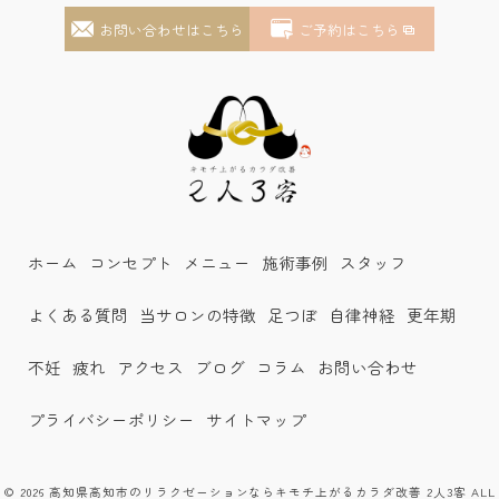
お問い合わせはこちら
ご予約はこちら
ホーム
コンセプト
メニュー
施術事例
スタッフ
よくある質問
当サロンの特徴
足つぼ
自律神経
更年期
不妊
疲れ
アクセス
ブログ
コラム
お問い合わせ
プライバシーポリシー
サイトマップ
© 2026 高知県高知市のリラクゼーションならキモチ上がるカラダ改善 2人3客 ALL