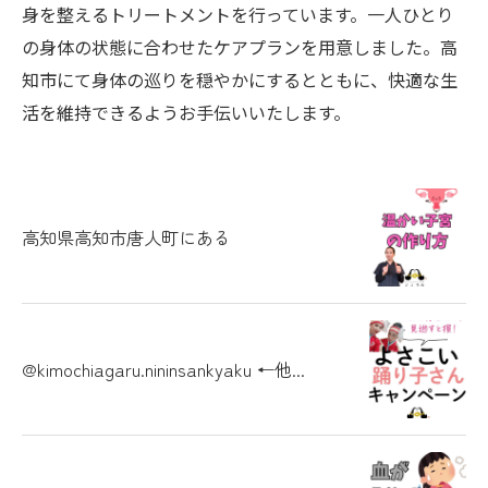
身を整えるトリートメントを行っています。一人ひとり
の身体の状態に合わせたケアプランを用意しました。高
知市にて身体の巡りを穏やかにするとともに、快適な生
活を維持できるようお手伝いいたします。
高知県高知市唐人町にある
@kimochiagaru.nininsankyaku ←他...