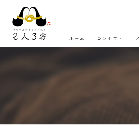
ホーム
コンセプト