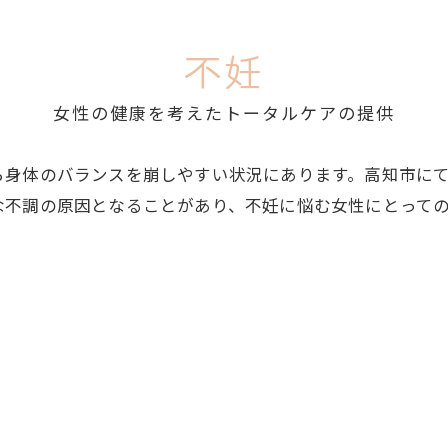
不妊
女性の健康を考えたトータルケアの提供
ら身体のバランスを崩しやすい状況にあります。高知市に
な不調の原因となることがあり、不妊に悩む女性にとって