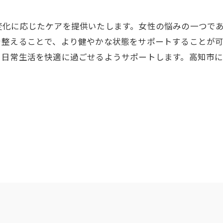
変化に応じたケアを提供いたします。女性の悩みの一つで
を整えることで、より健やかな状態をサポートすることが
、日常生活を快適に過ごせるようサポートします。高知市