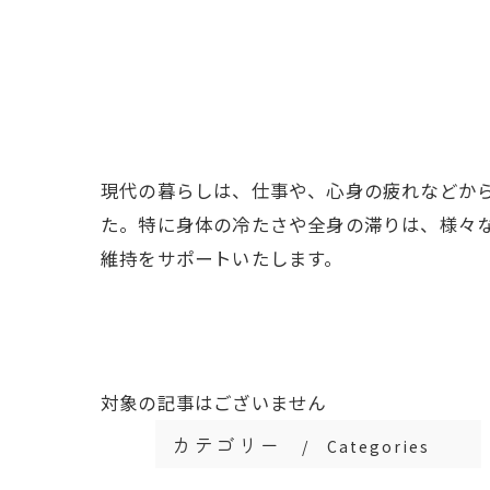
現代の暮らしは、仕事や、心身の疲れなどか
た。特に身体の冷たさや全身の滞りは、様々
維持をサポートいたします。
対象の記事はございません
カテゴリー
Categories