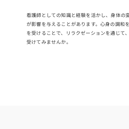
看護師としての知識と経験を活かし、身体の
が影響を与えることがあります。心身の調和
を受けることで、リラクゼーションを通じて
受けてみませんか。