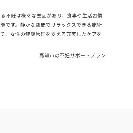
ある不妊は様々な要因があり、食事や生活習慣
可能です。静かな空間でリラックスできる施術
にて、女性の健康管理を支える充実したケアを
高知市の不妊サポートプラン