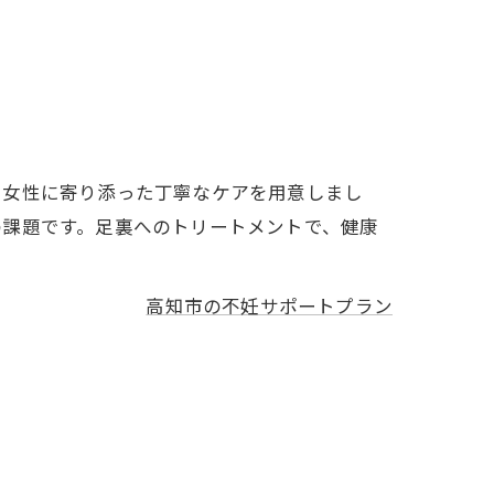
て女性に寄り添った丁寧なケアを用意しまし
の課題です。足裏へのトリートメントで、健康
高知市の不妊サポートプラン