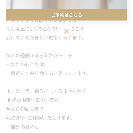
あなたの 「変わりたい」を全力で応援します🙌
「変わりたいけれど、自分に自信がない」
ご予約はこちら
「何をやっても良くならなかった」
そんな風に1人で悩んでいる方にこそ
ご予約はこちら
受けていただきたい施術があります。
悩んだ経験がある私だからこそ
あなたの心と身体に
一番近くで寄り添えると思っています。
まずは一歩、踏み出してみませんか？
🔰 初回限定体験のご案内
今なら初回限定で
4,500円〜ご体験いただけます。
「自分の身体と