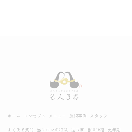
ホーム
コンセプト
メニュー
施術事例
スタッフ
よくある質問
当サロンの特徴
足つぼ
自律神経
更年期