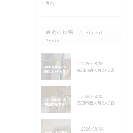
疲れ
最近の投稿
Recent
Posts
2026/08/06
高知市唐人町2人3客です🥰
2026/08/05
高知市唐人町2人3客です🌿
2026/08/04