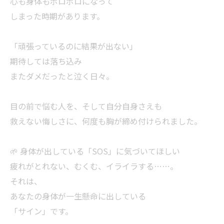
心も身体もボロボロになって
しまった時期があります。
「頑張っているのに結果が出ない」
期待しては落ち込み
またダメだったと泣く日々。
目の前で悩む人を、そして自分自身さえも
救えない悔しさに、何度も胸が締め付けられました。
🌱 身体が出している「SOS」に気づいてほしい
疲れがとれない、むくむ、イライラする……。
それは、
あなたの身体が一生懸命に出している
「サイン」です。