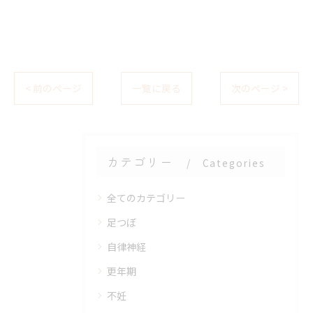
< 前のページ
一覧に戻る
次のページ >
カテゴリー
Categories
全てのカテゴリー
足つぼ
自律神経
更年期
不妊