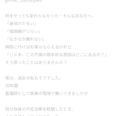
@miki_2nin3kyaku
何をやっても変わらなかった…そんなあなたへ。
「身体がだるい」
「偏頭痛がつらい」
「なかなか眠れない」
病院に行けばお薬はもらえるけれど
「じゃあ、この不調の根本的な原因はどこにあるの？」
そう思ったことはありませんか？
実は、過去の私もそうでした。
20年間
看護師として医療の現場で働いてきましたが
自分自身の不妊治療を経験したとき、