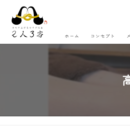
ホーム
コンセプト