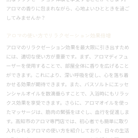
アロマの香りに包まれながら、心地よいひとときを過ご
してみませんか？
アロマの使い方でリラクゼーション効果倍増
アロマのリラクゼーション効果を最大限に引き出すため
には、適切な使い方が重要です。まず、アロマディフュ
ーザーを使用することで、部屋全体に香りを広げること
ができます。これにより、深い呼吸を促し、心を落ち着
かせる効果が期待できます。また、バスソルトにエッセ
ンシャルオイルを数滴垂らすことで、入浴時にもリラッ
クス効果を享受できます。さらに、アロマオイルを使っ
たマッサージは、筋肉の緊張をほぐし、血行を促進しま
す。高知市のアロマ専門店では、初心者でも簡単に取り
入れられるアロマの使い方を紹介しており、日々の生活