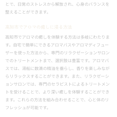
とで、日常のストレスから解放され、心身のバランスを
整えることができます。
高知市でアロマの癒しに浸る方法
高知市でアロマの癒しを体験する方法は多岐にわたりま
す。自宅で簡単にできるアロマバスやアロマディフュー
ザーを使った方法から、専門のリラクゼーションサロン
でのトリートメントまで、選択肢は豊富です。アロマバ
スでは、湯船に数滴の精油を垂らし、香りを楽しみなが
らリラックスすることができます。また、リラクゼーシ
ョンサロンでは、専門のセラピストによるトリートメン
トを受けることで、より深い癒しを体験することができ
ます。これらの方法を組み合わせることで、心と体のリ
フレッシュが可能です。