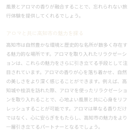
風景とアロマの香りが融合することで、忘れられない旅
行体験を提供してくれるでしょう。
アロマと共に高知市の魅力を探る
高知市は自然豊かな環境と歴史的な名所が数多く存在す
る魅力的な場所です。アロマを取り入れたリラクゼーシ
ョンは、これらの魅力をさらに引き立てる手段として注
目されています。アロマの香りが心を落ち着かせ、自然
の美しさをより深く感じることができます。例えば、高
知城や桂浜を訪れた際、アロマを使ったリラクゼーショ
ンを取り入れることで、心地よい風景と共に心身をリフ
レッシュすることが可能です。アロマは単なる香りだけ
ではなく、心に安らぎをもたらし、高知市の魅力をより
一層引き立てるパートナーとなるでしょう。