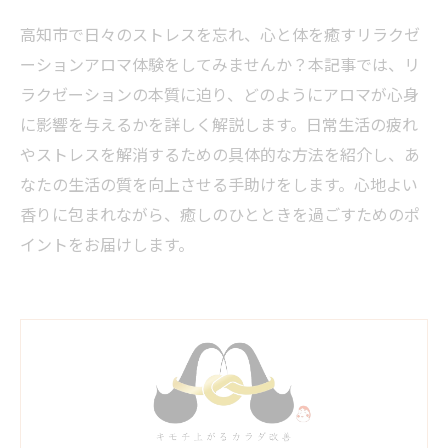
高知市で日々のストレスを忘れ、心と体を癒すリラクゼ
ーションアロマ体験をしてみませんか？本記事では、リ
ラクゼーションの本質に迫り、どのようにアロマが心身
に影響を与えるかを詳しく解説します。日常生活の疲れ
やストレスを解消するための具体的な方法を紹介し、あ
なたの生活の質を向上させる手助けをします。心地よい
香りに包まれながら、癒しのひとときを過ごすためのポ
イントをお届けします。