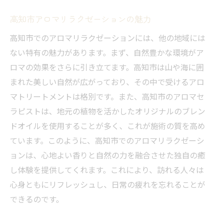
高知市アロマリラクゼーションの魅力
高知市でのアロマリラクゼーションには、他の地域には
ない特有の魅力があります。まず、自然豊かな環境がア
ロマの効果をさらに引き立てます。高知市は山や海に囲
まれた美しい自然が広がっており、その中で受けるアロ
マトリートメントは格別です。また、高知市のアロマセ
ラピストは、地元の植物を活かしたオリジナルのブレン
ドオイルを使用することが多く、これが施術の質を高め
ています。このように、高知市でのアロマリラクゼーシ
ョンは、心地よい香りと自然の力を融合させた独自の癒
し体験を提供してくれます。これにより、訪れる人々は
心身ともにリフレッシュし、日常の疲れを忘れることが
できるのです。