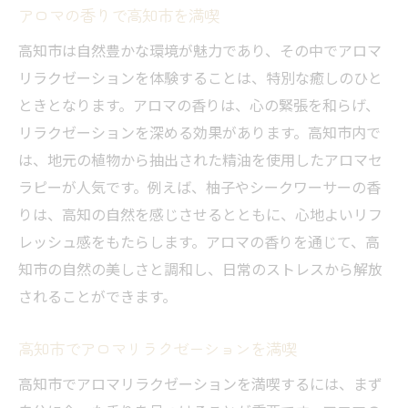
アロマの香りで高知市を満喫
高知市は自然豊かな環境が魅力であり、その中でアロマ
リラクゼーションを体験することは、特別な癒しのひと
ときとなります。アロマの香りは、心の緊張を和らげ、
リラクゼーションを深める効果があります。高知市内で
は、地元の植物から抽出された精油を使用したアロマセ
ラピーが人気です。例えば、柚子やシークワーサーの香
りは、高知の自然を感じさせるとともに、心地よいリフ
レッシュ感をもたらします。アロマの香りを通じて、高
知市の自然の美しさと調和し、日常のストレスから解放
されることができます。
高知市でアロマリラクゼーションを満喫
高知市でアロマリラクゼーションを満喫するには、まず