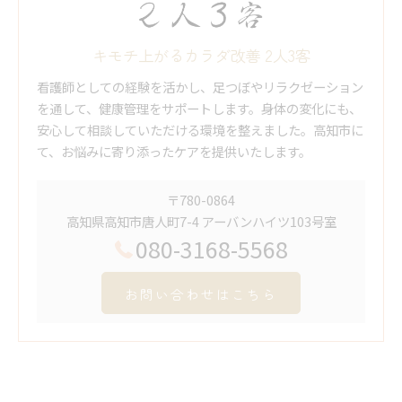
キモチ上がるカラダ改善 2人3客
看護師としての経験を活かし、足つぼやリラクゼーション
を通して、健康管理をサポートします。身体の変化にも、
安心して相談していただける環境を整えました。高知市に
て、お悩みに寄り添ったケアを提供いたします。
〒780-0864
高知県高知市唐人町7-4 アーバンハイツ103号室
080-3168-5568
お問い合わせはこちら