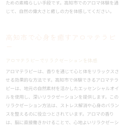
ための素晴らしい手段です。高知市でのアロマ体験を通
じて、自然の偉大さと癒しの力を体感してください。
高知市で心身を癒すアロマテラピ
ー
アロマテラピーでリラクゼーションを体感
アロマテラピーは、香りを通じて心と体をリラックスさ
せる効果的な方法です。高知市で体験できるアロマテラ
ピーは、地元の自然素材を活かしたエッセンシャルオイ
ルを使用し、深いリラクゼーションを提供します。この
リラクゼーション方法は、ストレス解消や心身のバラン
スを整えるのに役立つとされています。アロマの香り
は、脳に直接働きかけることで、心地よいリラクゼーシ