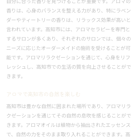
自分に合った香りを見つけることが重要です。アロマの
香りは、心身のバランスを整える力があり、特にラベン
ダーやティートリーの香りは、リラックス効果が高いと
言われています。高知市には、アロマセラピーを専門と
するサロンが多くあり、それぞれのサロンでは、個々の
ニーズに応じたオーダーメイドの施術を受けることが可
能です。アロマリラクゼーションを通じて、心身をリフ
レッシュし、高知市での生活の質を向上させることがで
きます。
アロマで高知市の自然を楽しむ
高知市は豊かな自然に囲まれた場所であり、アロマリラ
クゼーションを通じてその自然の息吹を感じることがで
きます。アロマオイルは植物から抽出されたエッセンス
で、自然の力をそのまま取り入れることができます。高