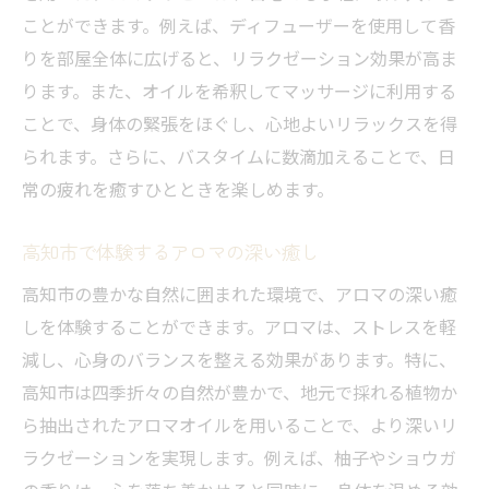
ことができます。例えば、ディフューザーを使用して香
りを部屋全体に広げると、リラクゼーション効果が高ま
ります。また、オイルを希釈してマッサージに利用する
ことで、身体の緊張をほぐし、心地よいリラックスを得
られます。さらに、バスタイムに数滴加えることで、日
常の疲れを癒すひとときを楽しめます。
高知市で体験するアロマの深い癒し
高知市の豊かな自然に囲まれた環境で、アロマの深い癒
しを体験することができます。アロマは、ストレスを軽
減し、心身のバランスを整える効果があります。特に、
高知市は四季折々の自然が豊かで、地元で採れる植物か
ら抽出されたアロマオイルを用いることで、より深いリ
ラクゼーションを実現します。例えば、柚子やショウガ