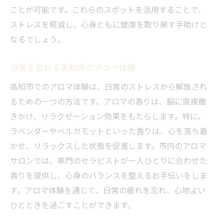
ことが可能です。これらのスポットを活用することで、
ストレスを軽減し、心身ともに健康を取り戻す手助けと
なるでしょう。
日常を忘れる高知市のアロマ体験
高知市でのアロマ体験は、日常のストレスから解放され
るための一つの方法です。アロマの香りは、脳に直接働
きかけ、リラクゼーション効果をもたらします。特に、
ラベンダーやベルガモットといった香りは、心を落ち着
かせ、リラックスした状態を促進します。市内のアロマ
サロンでは、専門のセラピストが一人ひとりに合わせた
香りを提供し、心身のバランスを整えるお手伝いをしま
す。アロマ体験を通じて、日常の疲れを忘れ、心地よい
ひとときを過ごすことができます。