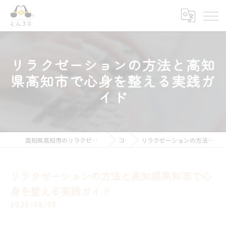
リラクゼーションの方法と高知
県高知市で心身を整える実践ガ
イド
高知県高知市のリラクゼーションならキモチ上がるカラダ改善 2人3客
コラム
リラクゼーションの方法と高知県高知市で心身を整える実践ガイド
リラクゼーションの方法と高知県高知市で心
身を整える実践ガイド
2025/08/03