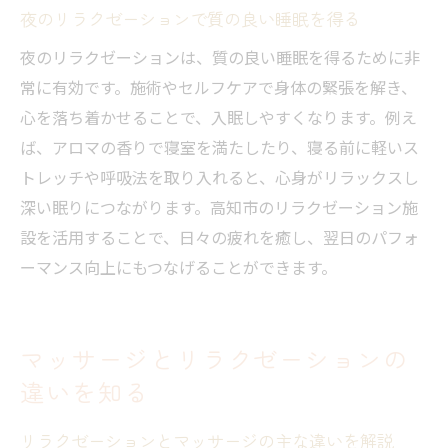
夜のリラクゼーションで質の良い睡眠を得る
夜のリラクゼーションは、質の良い睡眠を得るために非
常に有効です。施術やセルフケアで身体の緊張を解き、
心を落ち着かせることで、入眠しやすくなります。例え
ば、アロマの香りで寝室を満たしたり、寝る前に軽いス
トレッチや呼吸法を取り入れると、心身がリラックスし
深い眠りにつながります。高知市のリラクゼーション施
設を活用することで、日々の疲れを癒し、翌日のパフォ
ーマンス向上にもつなげることができます。
マッサージとリラクゼーションの
違いを知る
リラクゼーションとマッサージの主な違いを解説