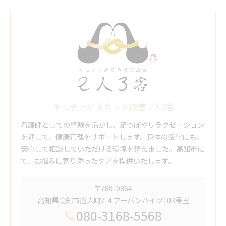
キモチ上がるカラダ改善 2人3客
看護師としての経験を活かし、足つぼやリラクゼーション
を通して、健康管理をサポートします。身体の変化にも、
安心して相談していただける環境を整えました。高知市に
て、お悩みに寄り添ったケアを提供いたします。
〒780-0864
高知県高知市唐人町7-4 アーバンハイツ103号室
080-3168-5568