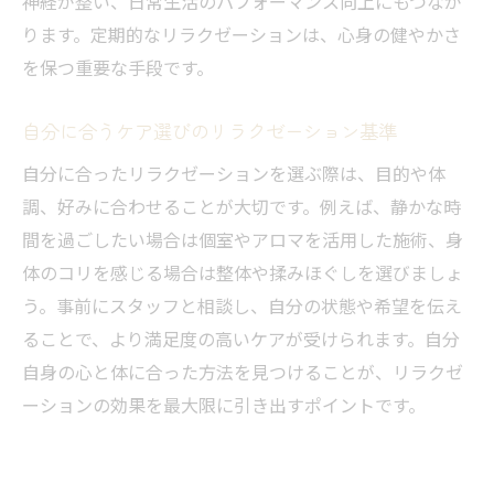
神経が整い、日常生活のパフォーマンス向上にもつなが
ります。定期的なリラクゼーションは、心身の健やかさ
を保つ重要な手段です。
自分に合うケア選びのリラクゼーション基準
自分に合ったリラクゼーションを選ぶ際は、目的や体
調、好みに合わせることが大切です。例えば、静かな時
間を過ごしたい場合は個室やアロマを活用した施術、身
体のコリを感じる場合は整体や揉みほぐしを選びましょ
う。事前にスタッフと相談し、自分の状態や希望を伝え
ることで、より満足度の高いケアが受けられます。自分
自身の心と体に合った方法を見つけることが、リラクゼ
ーションの効果を最大限に引き出すポイントです。