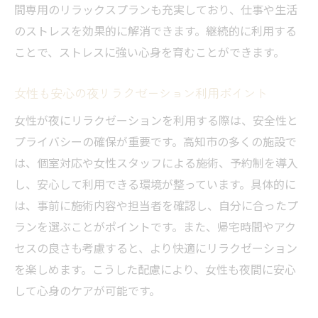
間専用のリラックスプランも充実しており、仕事や生活
のストレスを効果的に解消できます。継続的に利用する
ことで、ストレスに強い心身を育むことができます。
女性も安心の夜リラクゼーション利用ポイント
女性が夜にリラクゼーションを利用する際は、安全性と
プライバシーの確保が重要です。高知市の多くの施設で
は、個室対応や女性スタッフによる施術、予約制を導入
し、安心して利用できる環境が整っています。具体的に
は、事前に施術内容や担当者を確認し、自分に合ったプ
ランを選ぶことがポイントです。また、帰宅時間やアク
セスの良さも考慮すると、より快適にリラクゼーション
を楽しめます。こうした配慮により、女性も夜間に安心
して心身のケアが可能です。