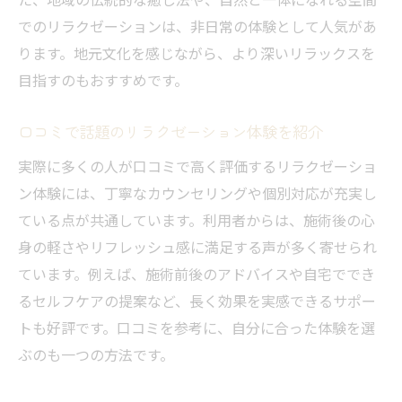
でのリラクゼーションは、非日常の体験として人気があ
ります。地元文化を感じながら、より深いリラックスを
目指すのもおすすめです。
口コミで話題のリラクゼーション体験を紹介
実際に多くの人が口コミで高く評価するリラクゼーショ
ン体験には、丁寧なカウンセリングや個別対応が充実し
ている点が共通しています。利用者からは、施術後の心
身の軽さやリフレッシュ感に満足する声が多く寄せられ
ています。例えば、施術前後のアドバイスや自宅ででき
るセルフケアの提案など、長く効果を実感できるサポー
トも好評です。口コミを参考に、自分に合った体験を選
ぶのも一つの方法です。