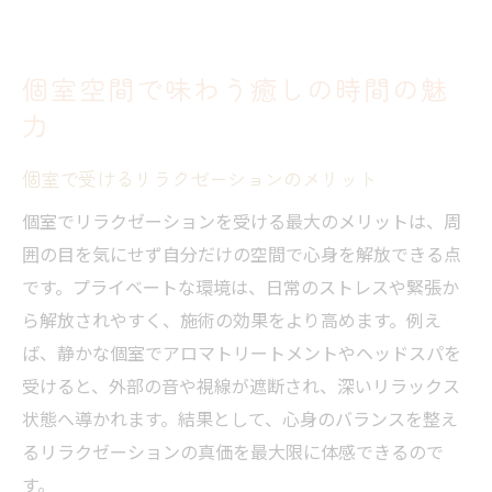
個室空間で味わう癒しの時間の魅
力
個室で受けるリラクゼーションのメリット
個室でリラクゼーションを受ける最大のメリットは、周
囲の目を気にせず自分だけの空間で心身を解放できる点
です。プライベートな環境は、日常のストレスや緊張か
ら解放されやすく、施術の効果をより高めます。例え
ば、静かな個室でアロマトリートメントやヘッドスパを
受けると、外部の音や視線が遮断され、深いリラックス
状態へ導かれます。結果として、心身のバランスを整え
るリラクゼーションの真価を最大限に体感できるので
す。