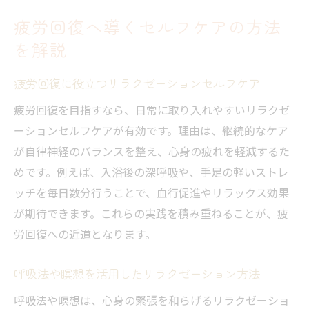
疲労回復へ導くセルフケアの方法
を解説
疲労回復に役立つリラクゼーションセルフケア
疲労回復を目指すなら、日常に取り入れやすいリラクゼ
ーションセルフケアが有効です。理由は、継続的なケア
が自律神経のバランスを整え、心身の疲れを軽減するた
めです。例えば、入浴後の深呼吸や、手足の軽いストレ
ッチを毎日数分行うことで、血行促進やリラックス効果
が期待できます。これらの実践を積み重ねることが、疲
労回復への近道となります。
呼吸法や瞑想を活用したリラクゼーション方法
呼吸法や瞑想は、心身の緊張を和らげるリラクゼーショ