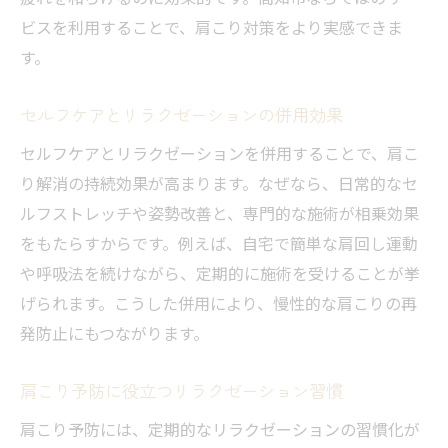
ビスを利用することで、肩こり対策をより実感できま
す。
セルフケアとリラクゼーションの併用効果
セルフケアとリラクゼーションを併用することで、肩こ
り解消の持続効果が高まります。なぜなら、日常的なセ
ルフストレッチや姿勢改善と、専門的な施術が相乗効果
をもたらすからです。例えば、自宅で簡単な肩回し運動
や呼吸法を続けながら、定期的に施術を受けることが挙
げられます。こうした併用により、慢性的な肩こりの再
発防止にもつながります。
肩こり予防に役立つリラクゼーション習慣
肩こり予防には、定期的なリラクゼーションの習慣化が