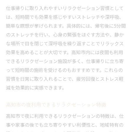
仕事帰りに取り入れやすいリラクゼーション習慣として
は、短時間でも効果を感じやすいストレッチや深呼吸、
簡単な瞑想が挙げられます。具体的には、帰宅後に5分間
のストレッチを行い、心身の緊張をほぐす方法や、静か
な場所で目を閉じて深呼吸を繰り返すことでリラックス
効果を高めることが大切です。高知市内には夜間も利用
できるリラクゼーション施設が多く、仕事帰りに立ち寄
って短時間の施術を受けるのもおすすめです。これらの
習慣を日常に取り入れることで、疲労回復とストレス軽
減を効果的に実感できます。
高知市の夜利用できるリラクゼーション特徴
高知市で夜に利用できるリラクゼーションの特徴は、仕
事や家事の後でも立ち寄りやすい利便性と、地域特有の