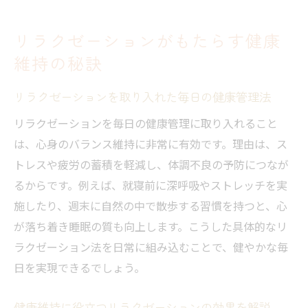
リラクゼーションがもたらす健康
維持の秘訣
リラクゼーションを取り入れた毎日の健康管理法
リラクゼーションを毎日の健康管理に取り入れること
は、心身のバランス維持に非常に有効です。理由は、ス
トレスや疲労の蓄積を軽減し、体調不良の予防につなが
るからです。例えば、就寝前に深呼吸やストレッチを実
施したり、週末に自然の中で散歩する習慣を持つと、心
が落ち着き睡眠の質も向上します。こうした具体的なリ
ラクゼーション法を日常に組み込むことで、健やかな毎
日を実現できるでしょう。
健康維持に役立つリラクゼーションの効果を解説