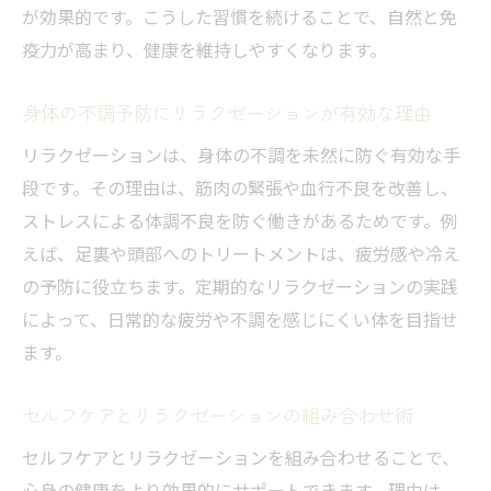
が効果的です。こうした習慣を続けることで、自然と免
疫力が高まり、健康を維持しやすくなります。
身体の不調予防にリラクゼーションが有効な理由
リラクゼーションは、身体の不調を未然に防ぐ有効な手
段です。その理由は、筋肉の緊張や血行不良を改善し、
ストレスによる体調不良を防ぐ働きがあるためです。例
えば、足裏や頭部へのトリートメントは、疲労感や冷え
の予防に役立ちます。定期的なリラクゼーションの実践
によって、日常的な疲労や不調を感じにくい体を目指せ
ます。
セルフケアとリラクゼーションの組み合わせ術
セルフケアとリラクゼーションを組み合わせることで、
心身の健康をより効果的にサポートできます。理由は、