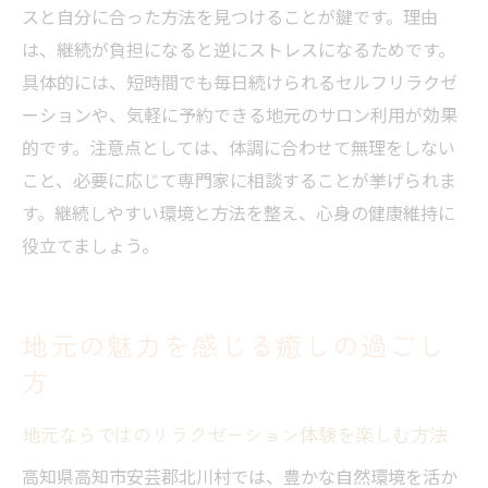
スと自分に合った方法を見つけることが鍵です。理由
は、継続が負担になると逆にストレスになるためです。
具体的には、短時間でも毎日続けられるセルフリラクゼ
ーションや、気軽に予約できる地元のサロン利用が効果
的です。注意点としては、体調に合わせて無理をしない
こと、必要に応じて専門家に相談することが挙げられま
す。継続しやすい環境と方法を整え、心身の健康維持に
役立てましょう。
地元の魅力を感じる癒しの過ごし
方
地元ならではのリラクゼーション体験を楽しむ方法
高知県高知市安芸郡北川村では、豊かな自然環境を活か