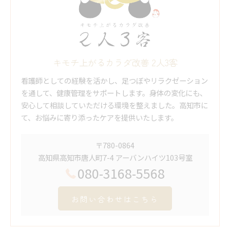
キモチ上がるカラダ改善 2人3客
看護師としての経験を活かし、足つぼやリラクゼーション
を通して、健康管理をサポートします。身体の変化にも、
安心して相談していただける環境を整えました。高知市に
て、お悩みに寄り添ったケアを提供いたします。
〒780-0864
高知県高知市唐人町7-4 アーバンハイツ103号室
080-3168-5568
お問い合わせはこちら