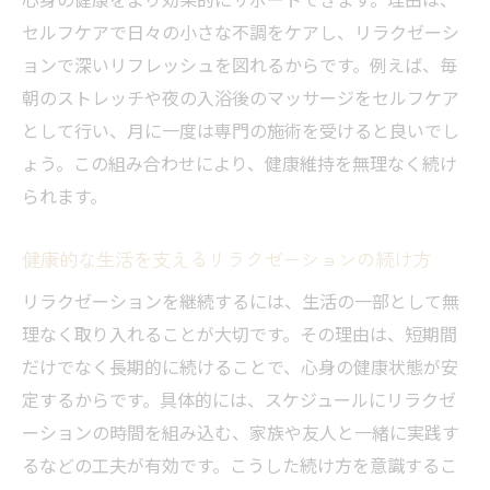
セルフケアで日々の小さな不調をケアし、リラクゼーシ
ョンで深いリフレッシュを図れるからです。例えば、毎
朝のストレッチや夜の入浴後のマッサージをセルフケア
として行い、月に一度は専門の施術を受けると良いでし
ょう。この組み合わせにより、健康維持を無理なく続け
られます。
健康的な生活を支えるリラクゼーションの続け方
リラクゼーションを継続するには、生活の一部として無
理なく取り入れることが大切です。その理由は、短期間
だけでなく長期的に続けることで、心身の健康状態が安
定するからです。具体的には、スケジュールにリラクゼ
ーションの時間を組み込む、家族や友人と一緒に実践す
るなどの工夫が有効です。こうした続け方を意識するこ