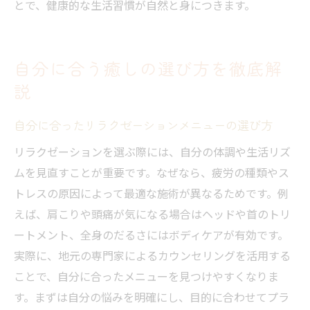
とで、健康的な生活習慣が自然と身につきます。
自分に合う癒しの選び方を徹底解
説
自分に合ったリラクゼーションメニューの選び方
リラクゼーションを選ぶ際には、自分の体調や生活リズ
ムを見直すことが重要です。なぜなら、疲労の種類やス
トレスの原因によって最適な施術が異なるためです。例
えば、肩こりや頭痛が気になる場合はヘッドや首のトリ
ートメント、全身のだるさにはボディケアが有効です。
実際に、地元の専門家によるカウンセリングを活用する
ことで、自分に合ったメニューを見つけやすくなりま
す。まずは自分の悩みを明確にし、目的に合わせてプラ