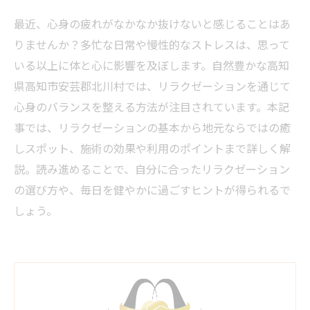
最近、心身の疲れがなかなか抜けないと感じることはあ
りませんか？多忙な日常や慢性的なストレスは、思って
いる以上に体と心に影響を及ぼします。自然豊かな高知
県高知市安芸郡北川村では、リラクゼーションを通じて
心身のバランスを整える方法が注目されています。本記
事では、リラクゼーションの基本から地元ならではの癒
しスポット、施術の効果や利用のポイントまで詳しく解
説。読み進めることで、自分に合ったリラクゼーション
の選び方や、毎日を健やかに過ごすヒントが得られるで
しょう。