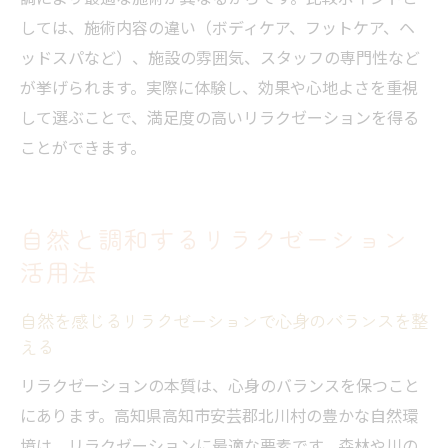
しては、施術内容の違い（ボディケア、フットケア、ヘ
ッドスパなど）、施設の雰囲気、スタッフの専門性など
が挙げられます。実際に体験し、効果や心地よさを重視
して選ぶことで、満足度の高いリラクゼーションを得る
ことができます。
自然と調和するリラクゼーション
活用法
自然を感じるリラクゼーションで心身のバランスを整
える
リラクゼーションの本質は、心身のバランスを保つこと
にあります。高知県高知市安芸郡北川村の豊かな自然環
境は、リラクゼーションに最適な要素です。森林や川の