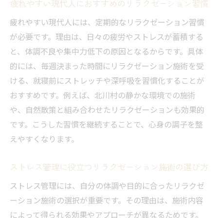
疲れやすい現代人におすすめのリラクゼーション習慣
疲れやすい現代人には、定期的なリラクゼーション習慣
が必要です。理由は、日々の疲労やストレスが蓄積する
と、体調不良や集中力低下の原因となるからです。具体
的には、毎週決まった時間にリラクゼーション施術を受
ける、就寝前にストレッチや深呼吸を習慣化することが
おすすめです。例えば、北川村の静かな環境での施術
や、自然散策と組み合わせたリラクゼーションも効果的
です。こうした習慣を継続することで、心身の調子を整
えやすくなります。
ストレス管理に役立つリラクゼーション施術の選び方
ストレス管理には、自分の体調や目的に合ったリラクゼ
ーション施術の選択が重要です。その理由は、施術内容
によって得られる効果やアプローチが異なるためです。