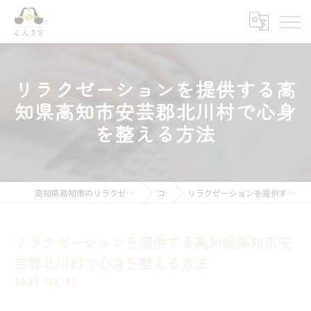
リラクゼーションを提供する高
知県高知市安芸郡北川村で心身
を整える方法
高知県高知市のリラクゼーションならキモチ上がるカラダ改善 2人3客
コラム
リラクゼーションを提供する高知県高知市安芸郡北川村で心身を整える方法
リラクゼーションを提供する高知県高知市安
芸郡北川村で心身を整える方法
2025/08/31