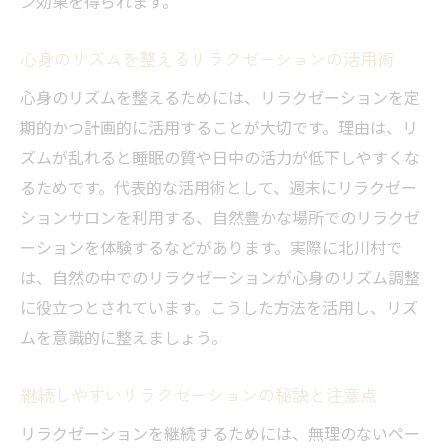
ン効果を得られます。
心身のリズムを整えるリラクゼーションの活用術
心身のリズムを整えるためには、リラクゼーションを定
期的かつ計画的に活用することが大切です。理由は、リ
ズムが乱れると睡眠の質や日中の活力が低下しやすくな
るためです。代表的な活用術として、週末にリラクゼー
ションサロンを利用する、自然豊かな場所でのリラクゼ
ーションを体験するなどがあります。実際に北川村で
は、自然の中でのリラクゼーションが心身のリズム調整
に役立つとされています。こうした方法を活用し、リズ
ムを意識的に整えましょう。
継続しやすいリラクゼーションの秘訣と注意点
リラクゼーションを継続するためには、無理のないペー