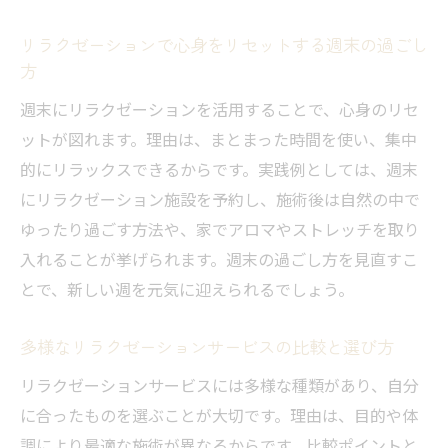
リラクゼーションで心身をリセットする週末の過ごし
方
週末にリラクゼーションを活用することで、心身のリセ
ットが図れます。理由は、まとまった時間を使い、集中
的にリラックスできるからです。実践例としては、週末
にリラクゼーション施設を予約し、施術後は自然の中で
ゆったり過ごす方法や、家でアロマやストレッチを取り
入れることが挙げられます。週末の過ごし方を見直すこ
とで、新しい週を元気に迎えられるでしょう。
多様なリラクゼーションサービスの比較と選び方
リラクゼーションサービスには多様な種類があり、自分
に合ったものを選ぶことが大切です。理由は、目的や体
調により最適な施術が異なるからです。比較ポイントと