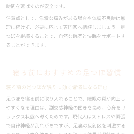
時間を延ばすのが安全です。
注意点として、急激な痛みがある場合や体調不良時は無
理に続けず、必要に応じて専門家へ相談しましょう。足
つぼを継続することで、自然な眠気と快眠をサポートす
ることができます。
寝る前におすすめの足つぼ習慣
寝る前の足つぼが眠りに効く習慣になる理由
足つぼを寝る前に取り入れることで、睡眠の質が向上し
やすくなる理由は、副交感神経の働きを高め、心身をリ
ラックス状態へ導くためです。現代人はストレスや緊張
で自律神経が乱れがちですが、足裏の反射区を刺激する