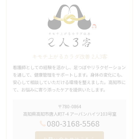
キモチ上がるカラダ改善 2人3客
看護師としての経験を活かし、足つぼやリラクゼーション
を通して、健康管理をサポートします。身体の変化にも、
安心して相談していただける環境を整えました。高知市に
て、お悩みに寄り添ったケアを提供いたします。
〒780-0864
高知県高知市唐人町7-4 アーバンハイツ103号室
080-3168-5568
お問い合わせはこちら