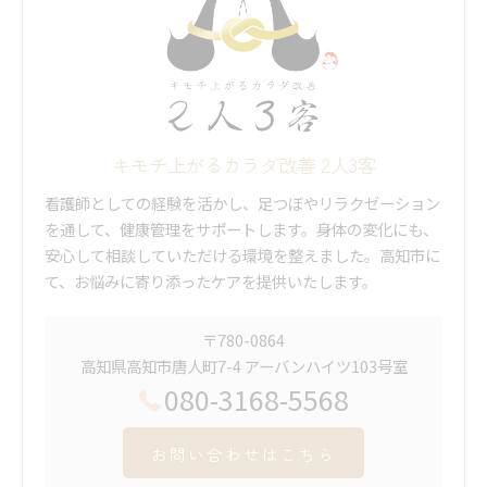
キモチ上がるカラダ改善 2人3客
看護師としての経験を活かし、足つぼやリラクゼーション
を通して、健康管理をサポートします。身体の変化にも、
安心して相談していただける環境を整えました。高知市に
て、お悩みに寄り添ったケアを提供いたします。
〒780-0864
高知県高知市唐人町7-4 アーバンハイツ103号室
080-3168-5568
お問い合わせはこちら