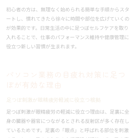
初心者の方は、無理なく始められる簡単な手順からスタ
ートし、慣れてきたら徐々に時間や部位を広げていくの
が効果的です。日常生活の中に足つぼセルフケアを取り
入れることで、仕事のパフォーマンス維持や健康管理に
役立つ新しい習慣が生まれます。
パソコン業務の目疲れ対策に足つ
ぼが有効な理由
足つぼ刺激が眼精疲労軽減に役立つ根拠
足つぼ刺激が眼精疲労の軽減に役立つ理由は、足裏に全
身の臓器や器官につながるとされる反射区が多く存在し
ているためです。足裏の「眼点」と呼ばれる部位を刺激