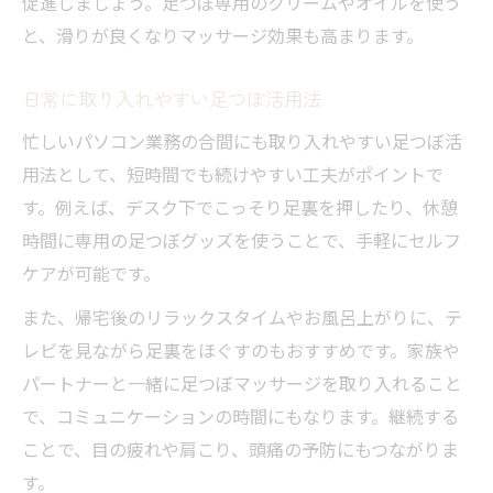
促進しましょう。足つぼ専用のクリームやオイルを使う
と、滑りが良くなりマッサージ効果も高まります。
日常に取り入れやすい足つぼ活用法
忙しいパソコン業務の合間にも取り入れやすい足つぼ活
用法として、短時間でも続けやすい工夫がポイントで
す。例えば、デスク下でこっそり足裏を押したり、休憩
時間に専用の足つぼグッズを使うことで、手軽にセルフ
ケアが可能です。
また、帰宅後のリラックスタイムやお風呂上がりに、テ
レビを見ながら足裏をほぐすのもおすすめです。家族や
パートナーと一緒に足つぼマッサージを取り入れること
で、コミュニケーションの時間にもなります。継続する
ことで、目の疲れや肩こり、頭痛の予防にもつながりま
す。