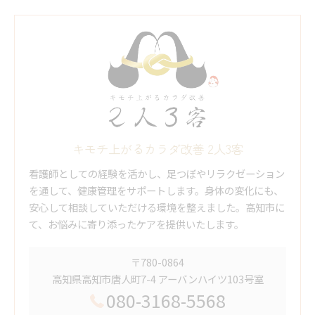
キモチ上がるカラダ改善 2人3客
看護師としての経験を活かし、足つぼやリラクゼーション
を通して、健康管理をサポートします。身体の変化にも、
安心して相談していただける環境を整えました。高知市に
て、お悩みに寄り添ったケアを提供いたします。
〒780-0864
高知県高知市唐人町7-4 アーバンハイツ103号室
080-3168-5568