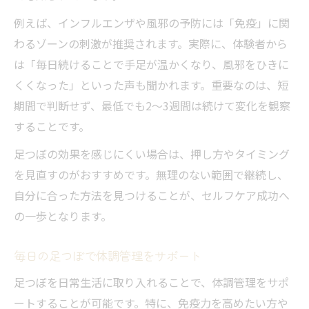
例えば、インフルエンザや風邪の予防には「免疫」に関
わるゾーンの刺激が推奨されます。実際に、体験者から
は「毎日続けることで手足が温かくなり、風邪をひきに
くくなった」といった声も聞かれます。重要なのは、短
期間で判断せず、最低でも2〜3週間は続けて変化を観察
することです。
足つぼの効果を感じにくい場合は、押し方やタイミング
を見直すのがおすすめです。無理のない範囲で継続し、
自分に合った方法を見つけることが、セルフケア成功へ
の一歩となります。
毎日の足つぼで体調管理をサポート
足つぼを日常生活に取り入れることで、体調管理をサポ
ートすることが可能です。特に、免疫力を高めたい方や