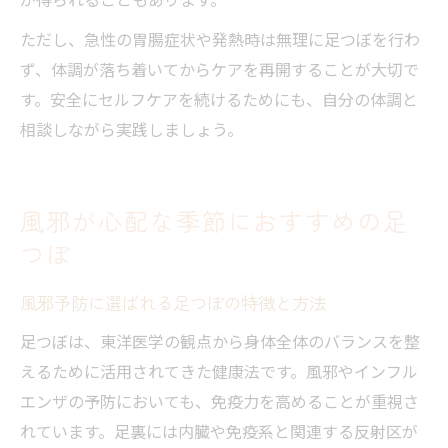
ただし、急性の胃腸症状や発熱時は無理に足つぼを行わ
ず、体調が落ち着いてからケアを再開することが大切で
す。安全にセルフケアを続けるためにも、自分の体調と
相談しながら実践しましょう。
風邪が心配な季節におすすめの足
つぼ
風邪予防に選ばれる足つぼの特徴と方法
足つぼは、東洋医学の観点から身体全体のバランスを整
えるために活用されてきた健康法です。風邪やインフル
エンザの予防においても、免疫力を高めることが重視さ
れています。足裏には内臓や免疫系と関連する反射区が