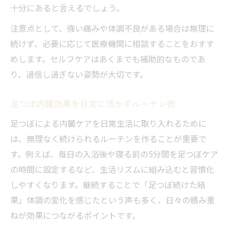
十分にあると言えるでしょう。
注意点として、強い痛みや体調不良がある場合は無理に
続けず、必要に応じて医療機関に相談することをおすす
めします。セルフケアはあくまでも補助的なものであ
り、過信し過ぎない姿勢が大切です。
足つぼ内臓効果を日常に活かすルーチン術
足つぼによる内臓ケアを日常生活に取り入れるために
は、無理なく続けられるルーチンを作ることが重要で
す。例えば、毎日の入浴後や寝る前の5分間を足つぼケア
の時間に設定するなど、生活リズムに組み込むと習慣化
しやすくなります。継続することで「足つぼ続けた結
果」体調の変化を感じたという声も多く、日々の積み重
ねが効果につながるポイントです。