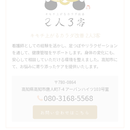
キモチ上がるカラダ改善 2人3客
看護師としての経験を活かし、足つぼやリラクゼーション
を通して、健康管理をサポートします。身体の変化にも、
安心して相談していただける環境を整えました。高知市に
て、お悩みに寄り添ったケアを提供いたします。
〒780-0864
高知県高知市唐人町7-4 アーバンハイツ103号室
080-3168-5568
お問い合わせはこちら