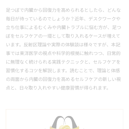
足つぼで内臓から回復力を高められるとしたら、どんな
毎日が待っているのでしょうか？近年、デスクワークや
立ち仕事によるむくみや内臓トラブルに悩む方が、足つ
ぼをセルフケアの一環として取り入れるケースが増えて
います。反射区理論や実際の体験談は様々ですが、本記
事では東洋医学の視点や科学的根拠に触れつつ、日常的
に無理なく続けられる実践テクニックと、セルフケアを
習慣化するコツを解説します。読むことで、理論と体感
の両面から内臓の回復力を高めるセルフケアの新しい視
点と、日々取り入れやすい健康習慣が得られます。