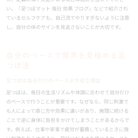
い。「足つぼマット 毎日 効果 ブログ」などで紹介され
ているセルフケアも、自己流でやりすぎないように注意
し、自分の体のサインを見逃さないことが大切です。
自分のペースで限界を見極める足
つぼ法
足つぼは自分だけのペースが大切な理由
足つぼは、毎日の生活リズムや体調に合わせて自分だけ
のペースで行うことが重要です。なぜなら、同じ刺激で
も人によって感じ方や効果に違いがあり、無理に続ける
ことで逆に身体に負担をかけてしまうことがあるからで
す。例えば、仕事や家事で疲労が蓄積しているときに強