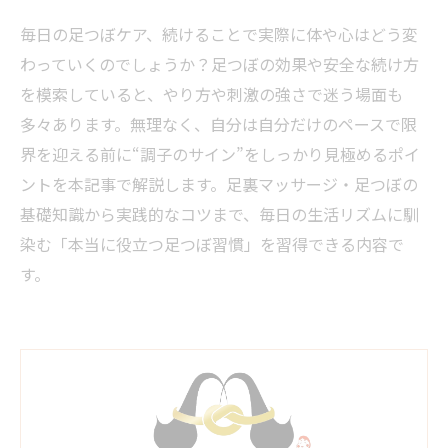
毎日の足つぼケア、続けることで実際に体や心はどう変
わっていくのでしょうか？足つぼの効果や安全な続け方
を模索していると、やり方や刺激の強さで迷う場面も
多々あります。無理なく、自分は自分だけのペースで限
界を迎える前に“調子のサイン”をしっかり見極めるポイ
ントを本記事で解説します。足裏マッサージ・足つぼの
基礎知識から実践的なコツまで、毎日の生活リズムに馴
染む「本当に役立つ足つぼ習慣」を習得できる内容で
す。