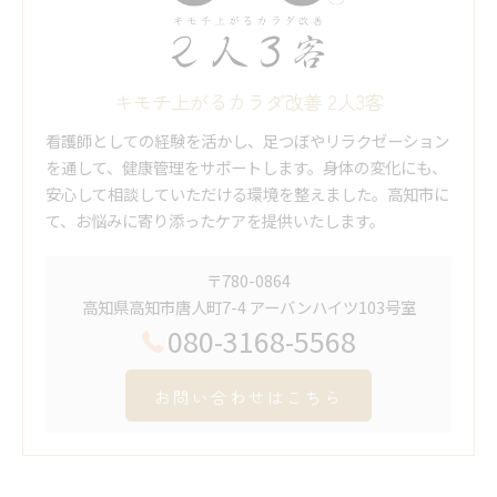
キモチ上がるカラダ改善 2人3客
看護師としての経験を活かし、足つぼやリラクゼーション
を通して、健康管理をサポートします。身体の変化にも、
安心して相談していただける環境を整えました。高知市に
て、お悩みに寄り添ったケアを提供いたします。
〒780-0864
高知県高知市唐人町7-4 アーバンハイツ103号室
080-3168-5568
お問い合わせはこちら