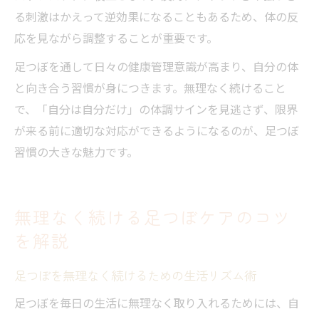
る刺激はかえって逆効果になることもあるため、体の反
応を見ながら調整することが重要です。
足つぼを通して日々の健康管理意識が高まり、自分の体
と向き合う習慣が身につきます。無理なく続けること
で、「自分は自分だけ」の体調サインを見逃さず、限界
が来る前に適切な対応ができるようになるのが、足つぼ
習慣の大きな魅力です。
無理なく続ける足つぼケアのコツ
を解説
足つぼを無理なく続けるための生活リズム術
足つぼを毎日の生活に無理なく取り入れるためには、自