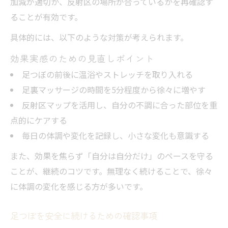
加減が適切か、反射区の場所が合っているかを再確認す
ることが有効です。
具体的には、以下のような対策が考えられます。
効果実感のための見直しポイント
足つぼの前後に温浴やストレッチを取り入れる
足裏マッサージの時間を5分程度から徐々に増やす
反射区マップを活用し、自分の不調に合った部位を重
点的にケアする
毎日の体調や変化を記録し、小さな変化も意識する
また、効果を焦らず「自分は自分だけ」のペースを守る
ことが、継続のコツです。無理なく続けることで、徐々
に体調の変化を感じる方が多いです。
足つぼを安全に続けるための確認事項