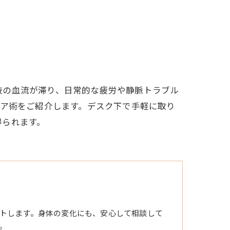
肢の血流が滞り、日常的な疲労や静脈トラブル
ケア術をご紹介します。デスク下で手軽に取り
得られます。
トします。身体の変化にも、安心して相談して
。