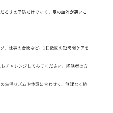
やだるさの予防だけでなく、足の血流が悪いこ
グ、仕事の合間など、1日数回の短時間ケアを
にもチャレンジしてみてください。経験者の方
分の生活リズムや体調に合わせて、無理なく続