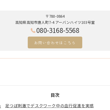
〒780-0864
高知県高知市唐人町7-4 アーバンハイツ103号室
080-3168-5568
お問い合わせはこちら
目次
足つぼ刺激でデスクワーク中の血行促進を実感