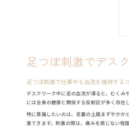
足つぼ刺激でデス
足つぼ刺激で仕事中も血流を維持する
デスクワーク中に足の血流が滞ると、むくみ
には全身の健康と関係する反射区が多く存在
特に意識したいのは、足裏の土踏まずやかか
進できます。刺激の際は、痛みを感じない程度