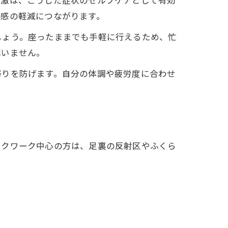
労感の軽減につながります。
しょう。座ったままでも手軽に行えるため、忙
構いません。
滞りを防げます。自分の体調や疲労度に合わせ
スクワーク中心の方は、足裏の反射区やふくら