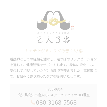
キモチ上がるカラダ改善 2人3客
看護師としての経験を活かし、足つぼやリラクゼーション
を通して、健康管理をサポートします。身体の変化にも、
安心して相談していただける環境を整えました。高知市に
て、お悩みに寄り添ったケアを提供いたします。
〒780-0864
高知県高知市唐人町7-4 アーバンハイツ103号室
080-3168-5568