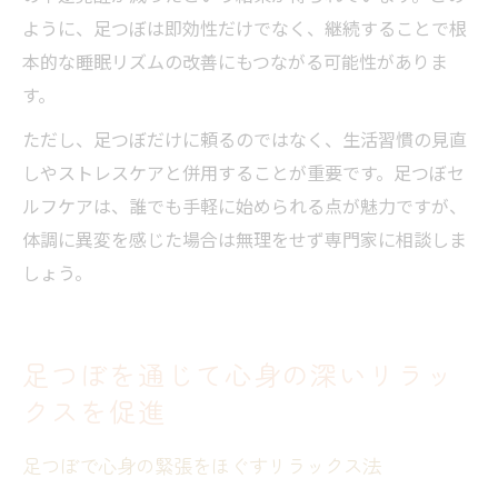
ように、足つぼは即効性だけでなく、継続することで根
本的な睡眠リズムの改善にもつながる可能性がありま
す。
ただし、足つぼだけに頼るのではなく、生活習慣の見直
しやストレスケアと併用することが重要です。足つぼセ
ルフケアは、誰でも手軽に始められる点が魅力ですが、
体調に異変を感じた場合は無理をせず専門家に相談しま
しょう。
足つぼを通じて心身の深いリラッ
クスを促進
足つぼで心身の緊張をほぐすリラックス法