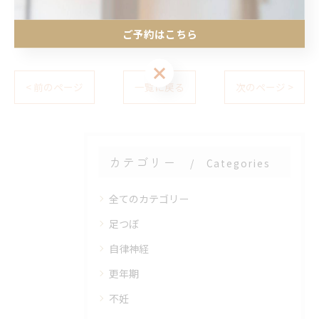
ご予約はこちら
ご予約はこちら
< 前のページ
一覧に戻る
次のページ >
カテゴリー
Categories
全てのカテゴリー
足つぼ
自律神経
更年期
不妊