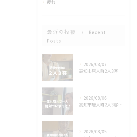
疲れ
最近の投稿
Recent
Posts
2026/08/07
高知市唐人町2人3客です🌿
2026/08/06
高知市唐人町2人3客です🥰
2026/08/05