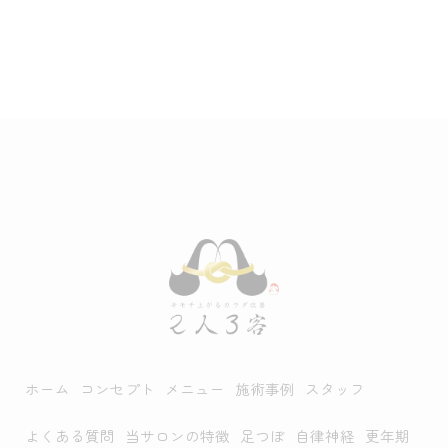
ホーム
コンセプト
メニュー
施術事例
スタッフ
よくある質問
当サロンの特徴
足つぼ
自律神経
更年期