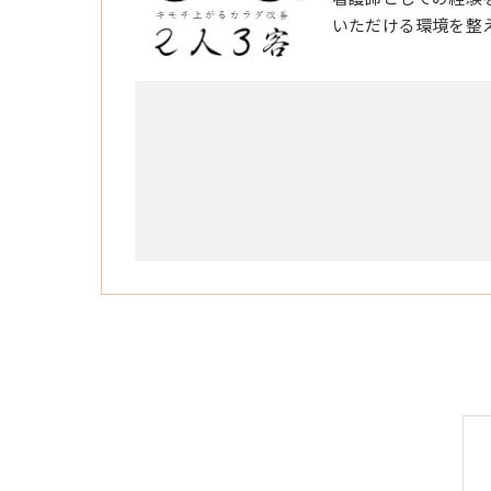
いただける環境を整