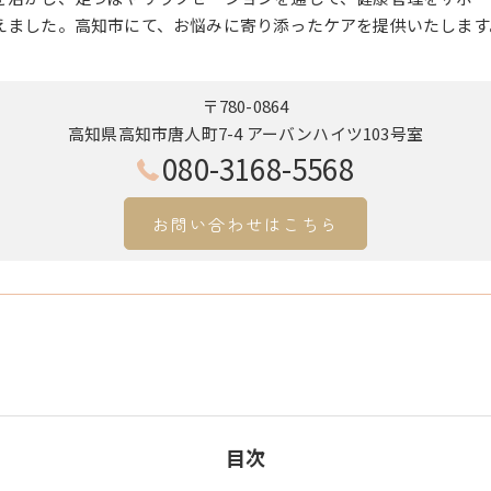
えました。高知市にて、お悩みに寄り添ったケアを提供いたします
〒780-0864
高知県高知市唐人町7-4 アーバンハイツ103号室
080-3168-5568
お問い合わせはこちら
目次