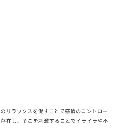
身のリラックスを促すことで感情のコントロー
く存在し、そこを刺激することでイライラや不