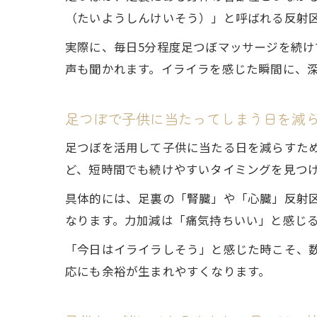
（たいようしんけいそう）」と呼ばれる反射
実際に、毎日5分程度足つぼマッサージを続
声も聞かれます。イライラを感じた瞬間に、
足つぼで子供に当たってしまう日を減
足つぼを活用して子供に当たる日を減らすた
ど、短時間でも続けやすいタイミングを見つ
具体的には、足裏の「腎臓」や「心臓」反射
なります。力加減は「痛気持ちいい」と感じ
「今日はイライラしそう」と感じた時こそ、
応にも余裕が生まれやすくなります。