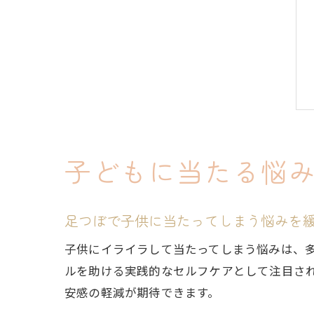
子どもに当たる悩
足つぼで子供に当たってしまう悩みを
子供にイライラして当たってしまう悩みは、
ルを助ける実践的なセルフケアとして注目さ
安感の軽減が期待できます。