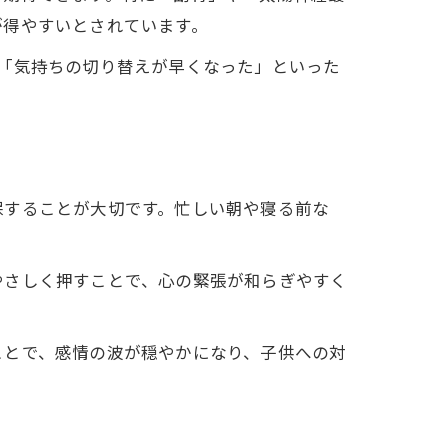
が得やすいとされています。
「気持ちの切り替えが早くなった」といった
保することが大切です。忙しい朝や寝る前な
やさしく押すことで、心の緊張が和らぎやすく
ことで、感情の波が穏やかになり、子供への対