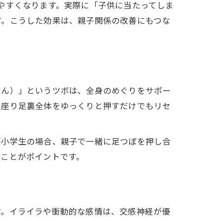
やすくなります。実際に「子供に当たってしま
す。こうした効果は、親子関係の改善にもつな
せん）」というツボは、全身のめぐりをサポー
に座り足裏全体をゆっくりと押すだけでもリセ
が小学生の場合、親子で一緒に足つぼを押し合
うことがポイントです。
す。イライラや衝動的な感情は、交感神経が優