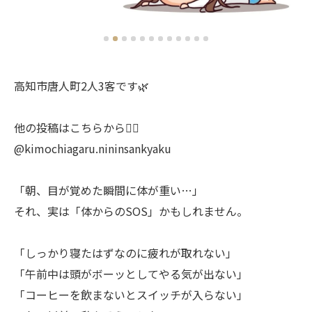
高知市唐人町2人3客です🌿
他の投稿はこちらから💁‍♀️
@kimochiagaru.nininsankyaku
「朝、目が覚めた瞬間に体が重い…」
それ、実は「体からのSOS」かもしれません。
「しっかり寝たはずなのに疲れが取れない」
「午前中は頭がボーッとしてやる気が出ない」
「コーヒーを飲まないとスイッチが入らない」