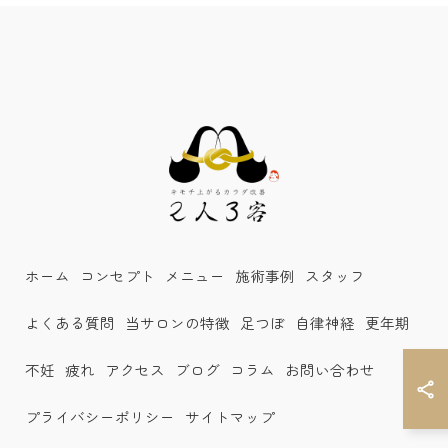
ホーム
コンセプト
メニュー
施術事例
スタッフ
よくある質問
当サロンの特徴
足つぼ
自律神経
更年期
不妊
疲れ
アクセス
ブログ
コラム
お問い合わせ
プライバシーポリシー
サイトマップ