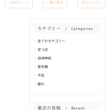
< 前のページ
一覧に戻る
次のページ >
カテゴリー
Categories
全てのカテゴリー
足つぼ
自律神経
更年期
不妊
疲れ
最近の投稿
Recent