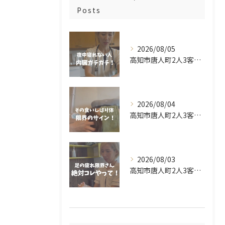
Posts
2026/08/05
高知市唐人町2人3客です🌿
2026/08/04
高知市唐人町2人3客です🌿
2026/08/03
高知市唐人町2人3客です🌿