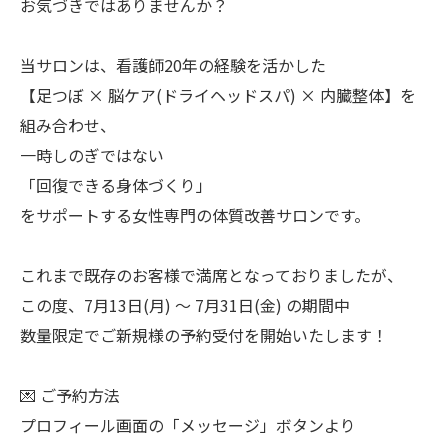
お気づきではありませんか？
当サロンは、看護師20年の経験を活かした
【足つぼ × 脳ケア(ドライヘッドスパ) × 内臓整体】を
組み合わせ、
一時しのぎではない
「回復できる身体づくり」
をサポートする女性専門の体質改善サロンです。
これまで既存のお客様で満席となっておりましたが、
この度、7月13日(月) 〜 7月31日(金) の期間中
数量限定でご新規様の予約受付を開始いたします！
💌 ご予約方法
プロフィール画面の「メッセージ」ボタンより