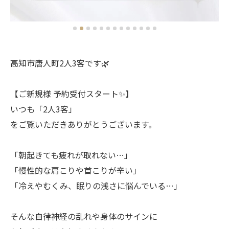
高知市唐人町2人3客です🌿
【ご新規様 予約受付スタート✨】
いつも「2人3客」
をご覧いただきありがとうございます。
「朝起きても疲れが取れない…」
「慢性的な肩こりや首こりが辛い」
「冷えやむくみ、眠りの浅さに悩んでいる…」
そんな自律神経の乱れや身体のサインに