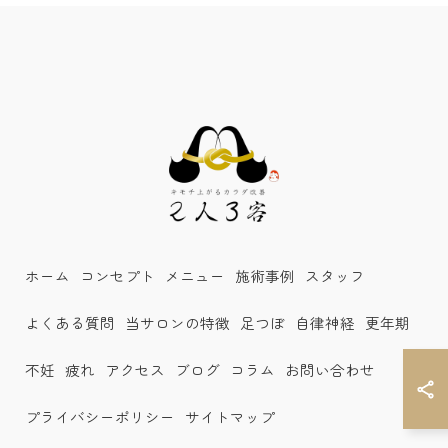
ホーム
コンセプト
メニュー
施術事例
スタッフ
よくある質問
当サロンの特徴
足つぼ
自律神経
更年期
不妊
疲れ
アクセス
ブログ
コラム
お問い合わせ
プライバシーポリシー
サイトマップ