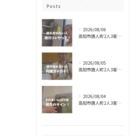
Posts
2026/08/06
高知市唐人町2人3客です🥰
2026/08/05
高知市唐人町2人3客です🌿
2026/08/04
高知市唐人町2人3客です🌿