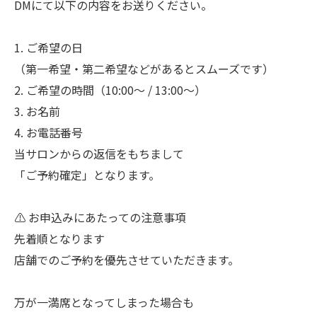
DMにて以下の内容をお送りください。
1. ご希望の日
（第一希望・第二希望などがあるとスムーズです）
2. ご希望の時間（10:00〜 / 13:00〜）
3. お名前
4. お電話番号
当サロンからの返信をもちまして
「ご予約確定」となります。
⚠️ お申込みにあたっての注意事項
先着順となります
店舗でのご予約を優先させていただきます。
万が一満席となってしまった場合も