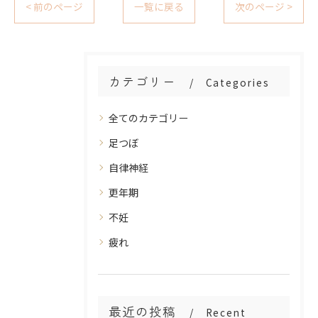
< 前のページ
一覧に戻る
次のページ >
カテゴリー
Categories
全てのカテゴリー
足つぼ
自律神経
更年期
不妊
疲れ
最近の投稿
Recent