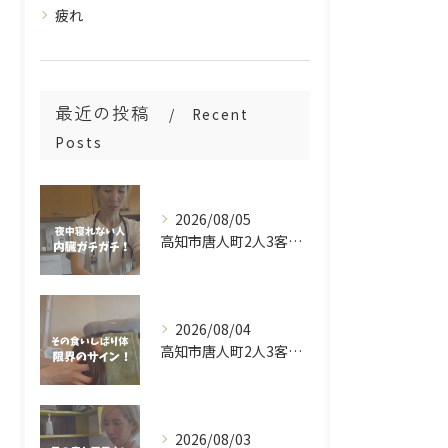
疲れ
最近の投稿
Recent
Posts
2026/08/05
高知市唐人町2人3客です🌿
2026/08/04
高知市唐人町2人3客です🌿
2026/08/03