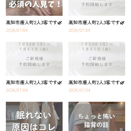
高知市唐人町2人3客です🌿
高知市唐人町2人3客です🌿
2026/07/04
2026/07/04
高知市唐人町2人3客です🌿
高知市唐人町2人3客です🌿
2026/07/04
2026/07/04