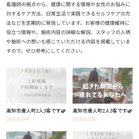
看護師の視点から、健康に関する情報や女性のお悩みに
対するケア方法、日常生活で実践できるセルフケアの方
法などを定期的に発信しています。お客様の健康維持に
役立つ情報や、施術内容の詳細な解説、スタッフの人柄
や施術への想いも感じていただける内容を掲載していま
すので、ぜひ参考にしてください。
高知市唐人町2人3客です🌿
高知市唐人町2人3客です🌿
2026/07/06
2026/07/06