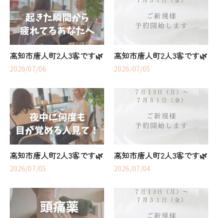
高知市唐人町2人3客です🌿
高知市唐人町2人3客です🌿
2026/07/06
2026/07/05
高知市唐人町2人3客です🌿
高知市唐人町2人3客です🌿
2026/07/05
2026/07/04