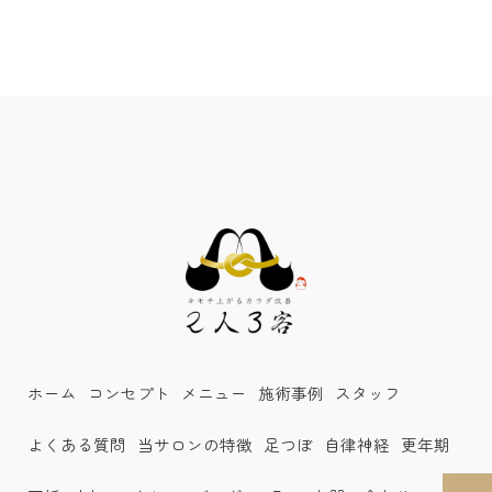
ホーム
コンセプト
メニュー
施術事例
スタッフ
よくある質問
当サロンの特徴
足つぼ
自律神経
更年期