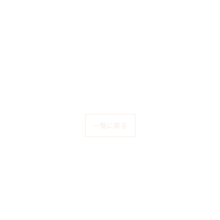
一覧に戻る