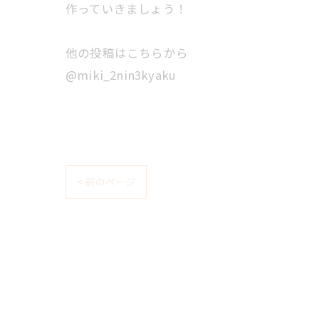
作っていきましょう！
他の投稿はこちらから
@miki_2nin3kyaku
< 前のページ