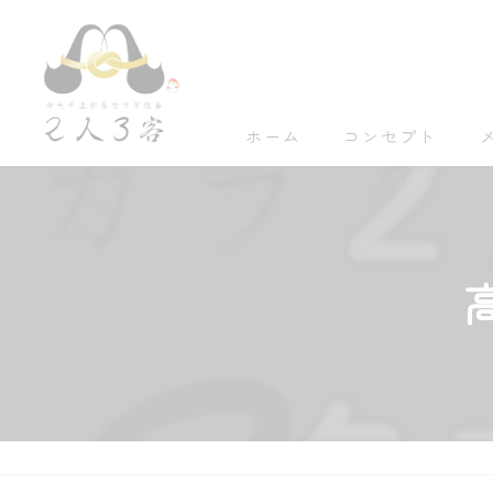
ホーム
コンセプト