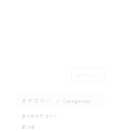
次のページ >
カテゴリー
Categories
全てのカテゴリー
足つぼ