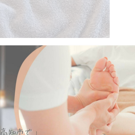
ているんですか？