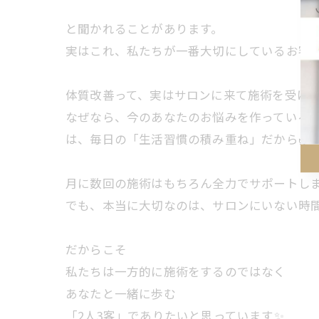
と聞かれることがあります。
実はこれ、私たちが一番大切にしているお客
体質改善って、実はサロンに来て施術を受け
なぜなら、今のあなたのお悩みを作っている
は、毎日の「生活習慣の積み重ね」だから🌿
月に数回の施術はもちろん全力でサポートし
でも、本当に大切なのは、サロンにいない時間
だからこそ
私たちは一方的に施術をするのではなく
あなたと一緒に歩む
「2人3客」でありたいと思っています✨